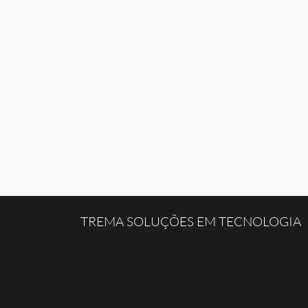
TREMA SOLUÇÕES EM TECNOLOGIA