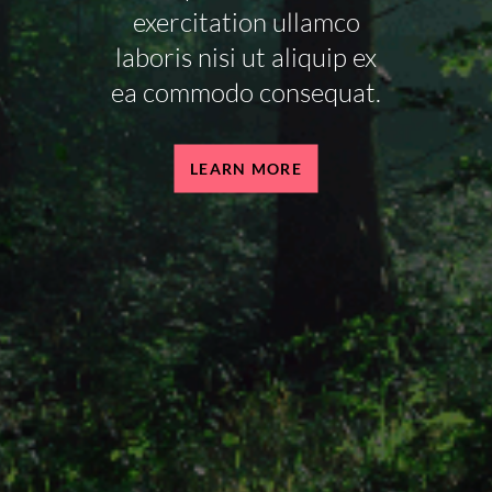
exercitation ullamco
laboris nisi ut aliquip ex
ea commodo consequat.
LEARN MORE